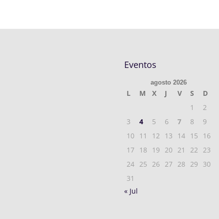
Eventos
agosto 2026
L
M
X
J
V
S
D
1
2
3
4
5
6
7
8
9
10
11
12
13
14
15
16
17
18
19
20
21
22
23
24
25
26
27
28
29
30
31
« Jul