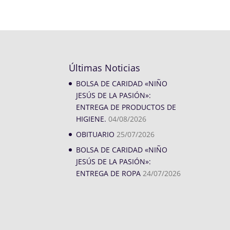
Últimas Noticias
BOLSA DE CARIDAD «NIÑO
JESÚS DE LA PASIÓN»:
ENTREGA DE PRODUCTOS DE
HIGIENE.
04/08/2026
OBITUARIO
25/07/2026
BOLSA DE CARIDAD «NIÑO
JESÚS DE LA PASIÓN»:
ENTREGA DE ROPA
24/07/2026