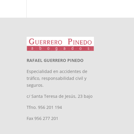
RAFAEL GUERRERO PINEDO
Especialidad en accidentes de
tráfico, responsabilidad civil y
seguros.
c/ Santa Teresa de Jesús, 23 bajo
Tfno. 956 201 194
Fax 956 277 201