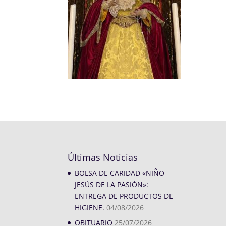
Últimas Noticias
BOLSA DE CARIDAD «NIÑO
JESÚS DE LA PASIÓN»:
ENTREGA DE PRODUCTOS DE
HIGIENE.
04/08/2026
OBITUARIO
25/07/2026