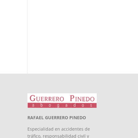
RAFAEL GUERRERO PINEDO
Especialidad en accidentes de
tráfico, responsabilidad civil y