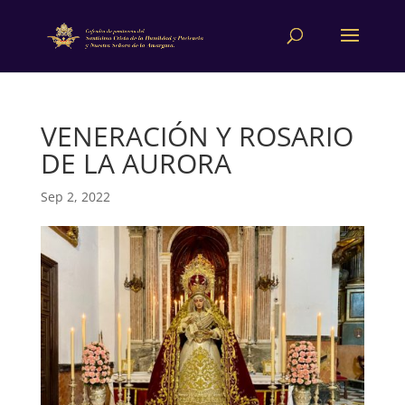
VENERACIÓN Y ROSARIO
DE LA AURORA
Sep 2, 2022