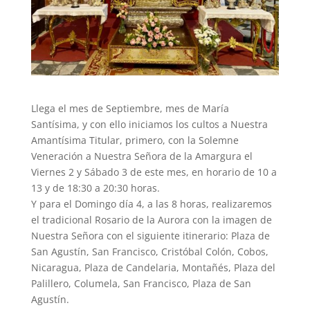
Llega el mes de Septiembre, mes de María
Santísima, y con ello iniciamos los cultos a Nuestra
Amantísima Titular, primero, con la Solemne
Veneración a Nuestra Señora de la Amargura el
Viernes 2 y Sábado 3 de este mes, en horario de 10 a
13 y de 18:30 a 20:30 horas.
Y para el Domingo día 4, a las 8 horas, realizaremos
el tradicional Rosario de la Aurora con la imagen de
Nuestra Señora con el siguiente itinerario: Plaza de
San Agustín, San Francisco, Cristóbal Colón, Cobos,
Nicaragua, Plaza de Candelaria, Montañés, Plaza del
Palillero, Columela, San Francisco, Plaza de San
Agustín.