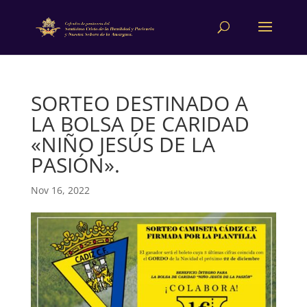
SORTEO DESTINADO A
LA BOLSA DE CARIDAD
«NIÑO JESÚS DE LA
PASIÓN».
Nov 16, 2022