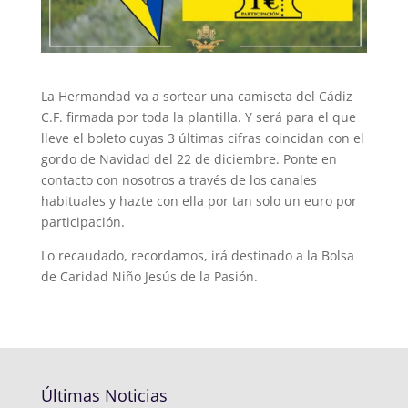
La Hermandad va a sortear una camiseta del Cádiz
C.F. firmada por toda la plantilla. Y será para el que
lleve el boleto cuyas 3 últimas cifras coincidan con el
gordo de Navidad del 22 de diciembre. Ponte en
contacto con nosotros a través de los canales
habituales y hazte con ella por tan solo un euro por
participación.
Lo recaudado, recordamos, irá destinado a la Bolsa
de Caridad Niño Jesús de la Pasión.
Últimas Noticias