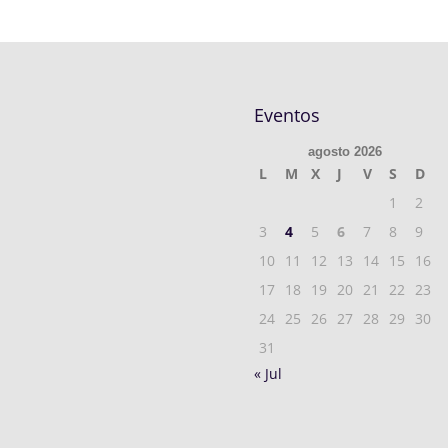
Eventos
agosto 2026
L
M
X
J
V
S
D
1
2
3
4
5
6
7
8
9
10
11
12
13
14
15
16
17
18
19
20
21
22
23
24
25
26
27
28
29
30
31
« Jul