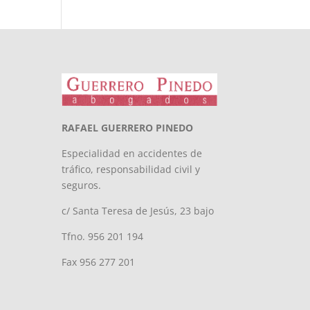
RAFAEL GUERRERO PINEDO
Especialidad en accidentes de
tráfico, responsabilidad civil y
seguros.
c/ Santa Teresa de Jesús, 23 bajo
Tfno. 956 201 194
Fax 956 277 201