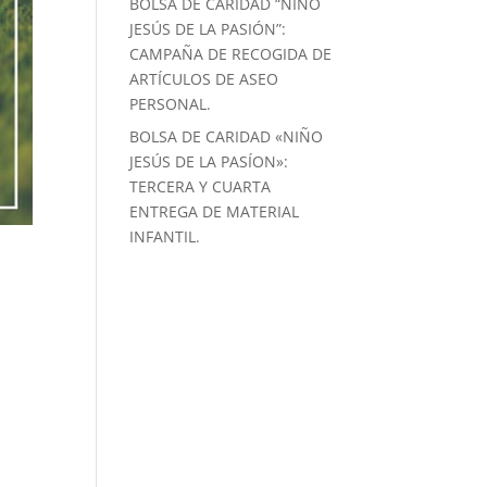
BOLSA DE CARIDAD “NIÑO
JESÚS DE LA PASIÓN”:
CAMPAÑA DE RECOGIDA DE
ARTÍCULOS DE ASEO
PERSONAL.
BOLSA DE CARIDAD «NIÑO
JESÚS DE LA PASÍON»:
TERCERA Y CUARTA
ENTREGA DE MATERIAL
INFANTIL.