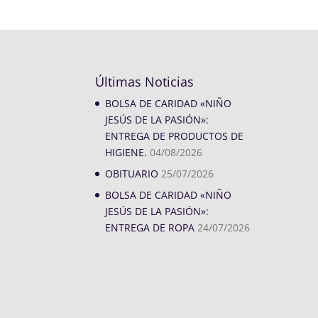
Últimas Noticias
BOLSA DE CARIDAD «NIÑO
JESÚS DE LA PASIÓN»:
ENTREGA DE PRODUCTOS DE
HIGIENE.
04/08/2026
OBITUARIO
25/07/2026
BOLSA DE CARIDAD «NIÑO
JESÚS DE LA PASIÓN»:
ENTREGA DE ROPA
24/07/2026