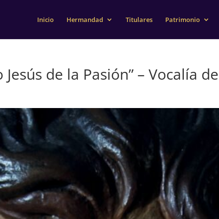
Inicio
Hermandad
Titulares
Patrimonio
 Jesús de la Pasión” – Vocalía d