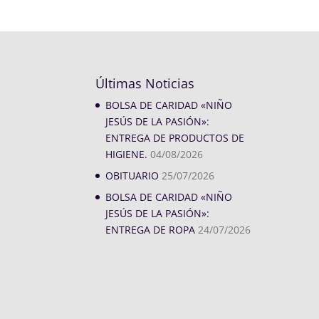
Últimas Noticias
BOLSA DE CARIDAD «NIÑO
JESÚS DE LA PASIÓN»:
ENTREGA DE PRODUCTOS DE
HIGIENE.
04/08/2026
OBITUARIO
25/07/2026
BOLSA DE CARIDAD «NIÑO
JESÚS DE LA PASIÓN»:
ENTREGA DE ROPA
24/07/2026