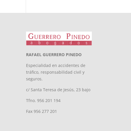
RAFAEL GUERRERO PINEDO
Especialidad en accidentes de
tráfico, responsabilidad civil y
seguros.
c/ Santa Teresa de Jesús, 23 bajo
Tfno. 956 201 194
Fax 956 277 201