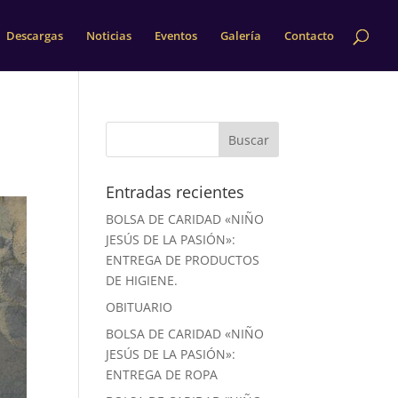
Descargas
Noticias
Eventos
Galería
Contacto
Entradas recientes
BOLSA DE CARIDAD «NIÑO
JESÚS DE LA PASIÓN»:
ENTREGA DE PRODUCTOS
DE HIGIENE.
OBITUARIO
BOLSA DE CARIDAD «NIÑO
JESÚS DE LA PASIÓN»:
ENTREGA DE ROPA