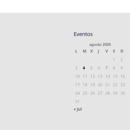
Eventos
agosto 2026
L
M
X
J
V
S
D
1
2
3
4
5
6
7
8
9
10
11
12
13
14
15
16
17
18
19
20
21
22
23
24
25
26
27
28
29
30
31
« Jul