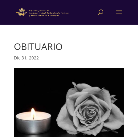
OBITUARIO
Dic 31, 2022