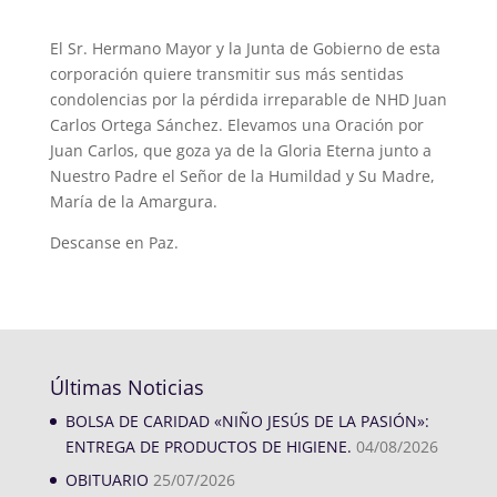
El Sr. Hermano Mayor y la Junta de Gobierno de esta
corporación quiere transmitir sus más sentidas
condolencias por la pérdida irreparable de NHD Juan
Carlos Ortega Sánchez. Elevamos una Oración por
Juan Carlos, que goza ya de la Gloria Eterna junto a
Nuestro Padre el Señor de la Humildad y Su Madre,
María de la Amargura.
Descanse en Paz.
Últimas Noticias
BOLSA DE CARIDAD «NIÑO JESÚS DE LA PASIÓN»:
ENTREGA DE PRODUCTOS DE HIGIENE.
04/08/2026
OBITUARIO
25/07/2026