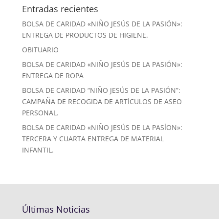
Entradas recientes
BOLSA DE CARIDAD «NIÑO JESÚS DE LA PASIÓN»:
ENTREGA DE PRODUCTOS DE HIGIENE.
OBITUARIO
BOLSA DE CARIDAD «NIÑO JESÚS DE LA PASIÓN»:
ENTREGA DE ROPA
BOLSA DE CARIDAD “NIÑO JESÚS DE LA PASIÓN”:
CAMPAÑA DE RECOGIDA DE ARTÍCULOS DE ASEO
PERSONAL.
BOLSA DE CARIDAD «NIÑO JESÚS DE LA PASÍON»:
TERCERA Y CUARTA ENTREGA DE MATERIAL
INFANTIL.
Últimas Noticias