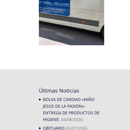
Últimas Noticias
BOLSA DE CARIDAD «NIÑO
JESÚS DE LA PASIÓN»:
ENTREGA DE PRODUCTOS DE
HIGIENE.
04/08/2026
OBITUARIO
25/07/2026