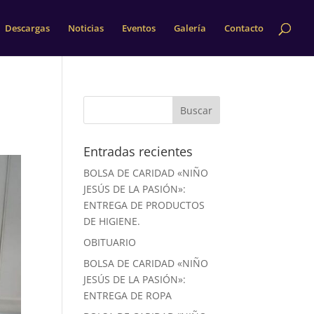
Descargas
Noticias
Eventos
Galería
Contacto
Entradas recientes
BOLSA DE CARIDAD «NIÑO
JESÚS DE LA PASIÓN»:
ENTREGA DE PRODUCTOS
DE HIGIENE.
OBITUARIO
BOLSA DE CARIDAD «NIÑO
JESÚS DE LA PASIÓN»:
ENTREGA DE ROPA