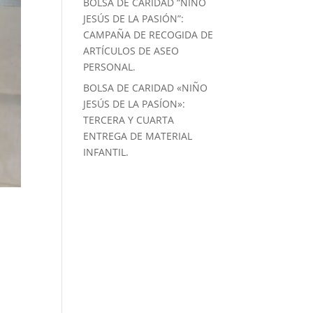
BOLSA DE CARIDAD “NIÑO
JESÚS DE LA PASIÓN”:
CAMPAÑA DE RECOGIDA DE
ARTÍCULOS DE ASEO
PERSONAL.
BOLSA DE CARIDAD «NIÑO
JESÚS DE LA PASÍON»:
TERCERA Y CUARTA
ENTREGA DE MATERIAL
INFANTIL.