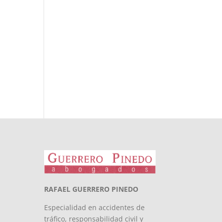
RAFAEL GUERRERO PINEDO
Especialidad en accidentes de
tráfico, responsabilidad civil y