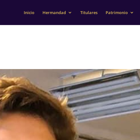
Inicio
Hermandad
Titulares
Patrimonio