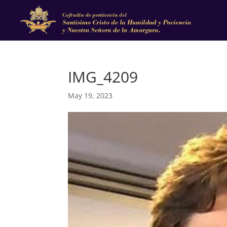
IMG_4209
May 19, 2023