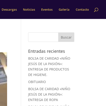
Descargas
Noticias
Eventos
Galería
Contacto
Entradas recientes
BOLSA DE CARIDAD «NIÑO
JESÚS DE LA PASIÓN»:
ENTREGA DE PRODUCTOS
DE HIGIENE.
OBITUARIO
BOLSA DE CARIDAD «NIÑO
JESÚS DE LA PASIÓN»:
ENTREGA DE ROPA