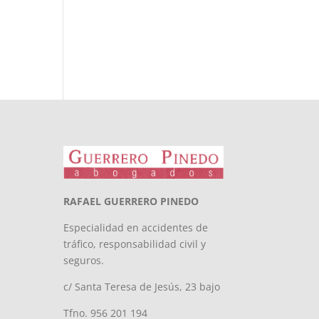
RAFAEL GUERRERO PINEDO
Especialidad en accidentes de
tráfico, responsabilidad civil y
seguros.
c/ Santa Teresa de Jesús, 23 bajo
Tfno. 956 201 194