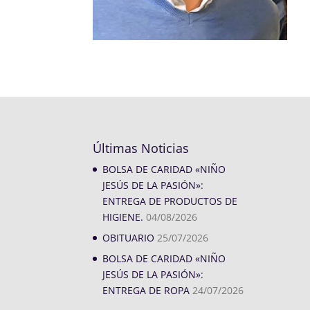
Últimas Noticias
BOLSA DE CARIDAD «NIÑO
JESÚS DE LA PASIÓN»:
ENTREGA DE PRODUCTOS DE
HIGIENE.
04/08/2026
OBITUARIO
25/07/2026
BOLSA DE CARIDAD «NIÑO
JESÚS DE LA PASIÓN»:
ENTREGA DE ROPA
24/07/2026