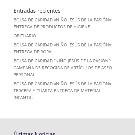
Entradas recientes
BOLSA DE CARIDAD «NIÑO JESÚS DE LA PASIÓN»:
ENTREGA DE PRODUCTOS DE HIGIENE.
OBITUARIO
BOLSA DE CARIDAD «NIÑO JESÚS DE LA PASIÓN»:
ENTREGA DE ROPA
BOLSA DE CARIDAD “NIÑO JESÚS DE LA PASIÓN”:
CAMPAÑA DE RECOGIDA DE ARTÍCULOS DE ASEO
PERSONAL.
BOLSA DE CARIDAD «NIÑO JESÚS DE LA PASÍON»:
TERCERA Y CUARTA ENTREGA DE MATERIAL
INFANTIL.
Últimas Noticias