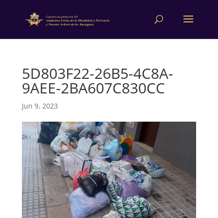
5D803F22-26B5-4C8A-
9AEE-2BA607C830CC
Jun 9, 2023