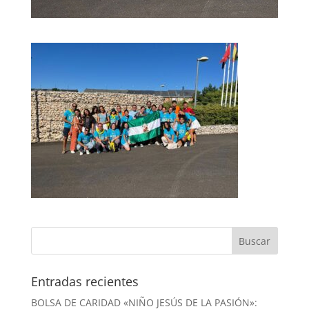
Entradas recientes
BOLSA DE CARIDAD «NIÑO JESÚS DE LA PASIÓN»: