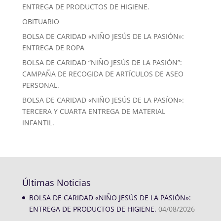
ENTREGA DE PRODUCTOS DE HIGIENE.
OBITUARIO
BOLSA DE CARIDAD «NIÑO JESÚS DE LA PASIÓN»:
ENTREGA DE ROPA
BOLSA DE CARIDAD “NIÑO JESÚS DE LA PASIÓN”:
CAMPAÑA DE RECOGIDA DE ARTÍCULOS DE ASEO
PERSONAL.
BOLSA DE CARIDAD «NIÑO JESÚS DE LA PASÍON»:
TERCERA Y CUARTA ENTREGA DE MATERIAL
INFANTIL.
Últimas Noticias
BOLSA DE CARIDAD «NIÑO JESÚS DE LA PASIÓN»:
ENTREGA DE PRODUCTOS DE HIGIENE.
04/08/2026