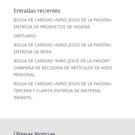
Entradas recientes
BOLSA DE CARIDAD «NIÑO JESÚS DE LA PASIÓN»:
ENTREGA DE PRODUCTOS DE HIGIENE.
OBITUARIO
BOLSA DE CARIDAD «NIÑO JESÚS DE LA PASIÓN»:
ENTREGA DE ROPA
BOLSA DE CARIDAD “NIÑO JESÚS DE LA PASIÓN”:
CAMPAÑA DE RECOGIDA DE ARTÍCULOS DE ASEO
PERSONAL.
BOLSA DE CARIDAD «NIÑO JESÚS DE LA PASÍON»:
TERCERA Y CUARTA ENTREGA DE MATERIAL
INFANTIL.
Últimas Noticias