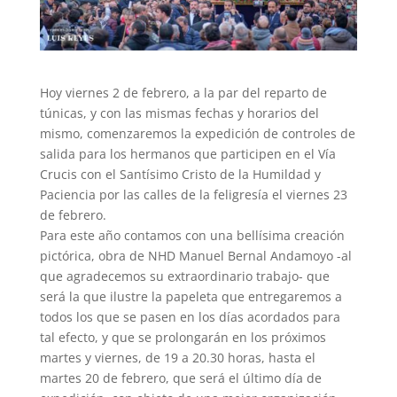
Hoy viernes 2 de febrero, a la par del reparto de
túnicas, y con las mismas fechas y horarios del
mismo, comenzaremos la expedición de controles de
salida para los hermanos que participen en el Vía
Crucis con el Santísimo Cristo de la Humildad y
Paciencia por las calles de la feligresía el viernes 23
de febrero.
Para este año contamos con una bellísima creación
pictórica, obra de NHD Manuel Bernal Andamoyo -al
que agradecemos su extraordinario trabajo- que
será la que ilustre la papeleta que entregaremos a
todos los que se pasen en los días acordados para
tal efecto, y que se prolongarán en los próximos
martes y viernes, de 19 a 20.30 horas, hasta el
martes 20 de febrero, que será el último día de