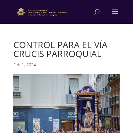
CONTROL PARA EL VÍA
CRUCIS PARROQUIAL
Feb 1, 2024