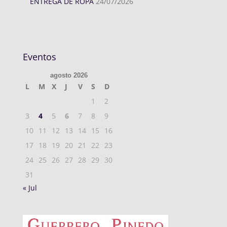
ENTREGA DE ROPA
24/07/2026
Eventos
agosto 2026
L
M
X
J
V
S
D
1
2
3
4
5
6
7
8
9
10
11
12
13
14
15
16
17
18
19
20
21
22
23
24
25
26
27
28
29
30
31
« Jul