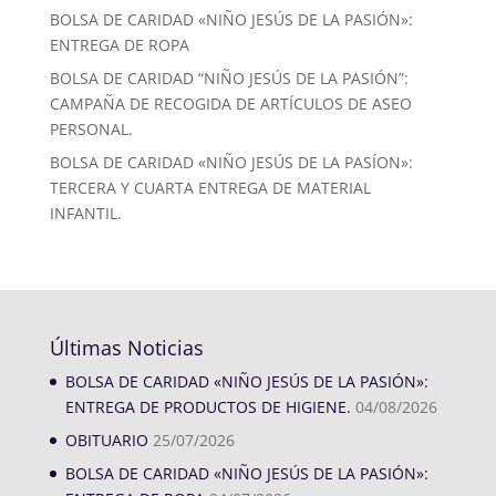
BOLSA DE CARIDAD «NIÑO JESÚS DE LA PASIÓN»:
ENTREGA DE ROPA
BOLSA DE CARIDAD “NIÑO JESÚS DE LA PASIÓN”:
CAMPAÑA DE RECOGIDA DE ARTÍCULOS DE ASEO
PERSONAL.
BOLSA DE CARIDAD «NIÑO JESÚS DE LA PASÍON»:
TERCERA Y CUARTA ENTREGA DE MATERIAL
INFANTIL.
Últimas Noticias
BOLSA DE CARIDAD «NIÑO JESÚS DE LA PASIÓN»:
ENTREGA DE PRODUCTOS DE HIGIENE.
04/08/2026
OBITUARIO
25/07/2026
BOLSA DE CARIDAD «NIÑO JESÚS DE LA PASIÓN»: