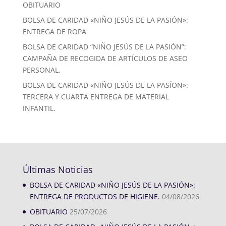
OBITUARIO
BOLSA DE CARIDAD «NIÑO JESÚS DE LA PASIÓN»:
ENTREGA DE ROPA
BOLSA DE CARIDAD “NIÑO JESÚS DE LA PASIÓN”:
CAMPAÑA DE RECOGIDA DE ARTÍCULOS DE ASEO
PERSONAL.
BOLSA DE CARIDAD «NIÑO JESÚS DE LA PASÍON»:
TERCERA Y CUARTA ENTREGA DE MATERIAL
INFANTIL.
Últimas Noticias
BOLSA DE CARIDAD «NIÑO JESÚS DE LA PASIÓN»:
ENTREGA DE PRODUCTOS DE HIGIENE.
04/08/2026
OBITUARIO
25/07/2026