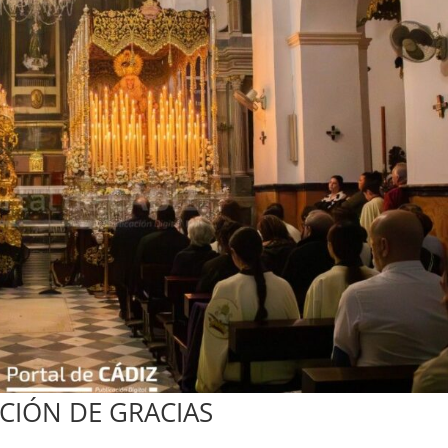
CIÓN DE GRACIAS