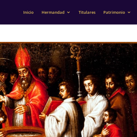
Inicio
Hermandad
Titulares
Patrimonio