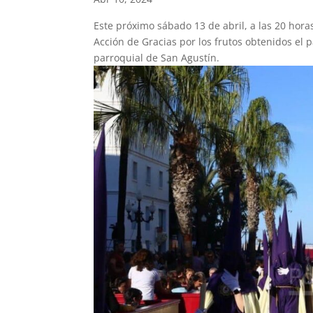
Este próximo sábado 13 de abril, a las 20 ho
Acción de Gracias por los frutos obtenidos el
parroquial de San Agustín.