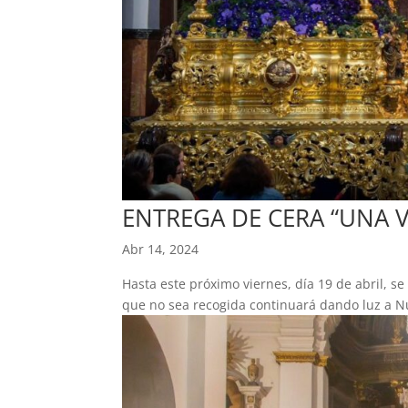
ENTREGA DE CERA “UNA 
Abr 14, 2024
Hasta este próximo viernes, día 19 de abril, s
que no sea recogida continuará dando luz a N