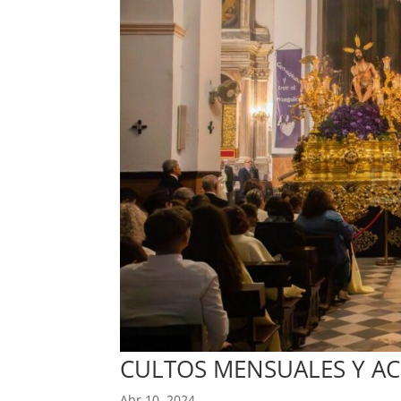
CULTOS MENSUALES Y AC
Abr 10, 2024