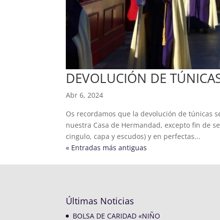
DEVOLUCIÓN DE TÚNICAS
Abr 6, 2024
Os recordamos que la devolución de túnicas ser
nuestra Casa de Hermandad, excepto fin de se
cingulo, capa y escudos) y en perfectas...
« Entradas más antiguas
Últimas Noticias
BOLSA DE CARIDAD «NIÑO