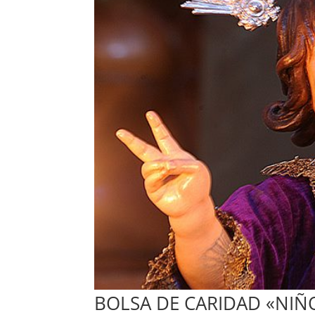
BOLSA DE CARIDAD «NIÑO