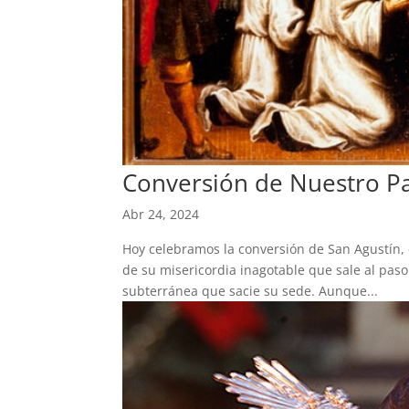
Conversión de Nuestro Pa
Abr 24, 2024
Hoy celebramos la conversión de San Agustín, 
de su misericordia inagotable que sale al paso
subterránea que sacie su sede. Aunque...