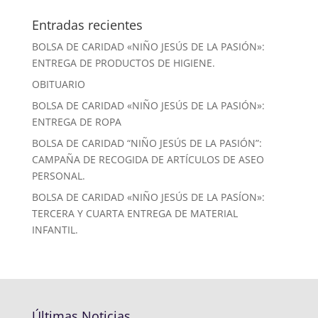
Entradas recientes
BOLSA DE CARIDAD «NIÑO JESÚS DE LA PASIÓN»:
ENTREGA DE PRODUCTOS DE HIGIENE.
OBITUARIO
BOLSA DE CARIDAD «NIÑO JESÚS DE LA PASIÓN»:
ENTREGA DE ROPA
BOLSA DE CARIDAD “NIÑO JESÚS DE LA PASIÓN”:
CAMPAÑA DE RECOGIDA DE ARTÍCULOS DE ASEO
PERSONAL.
BOLSA DE CARIDAD «NIÑO JESÚS DE LA PASÍON»:
TERCERA Y CUARTA ENTREGA DE MATERIAL
INFANTIL.
Últimas Noticias