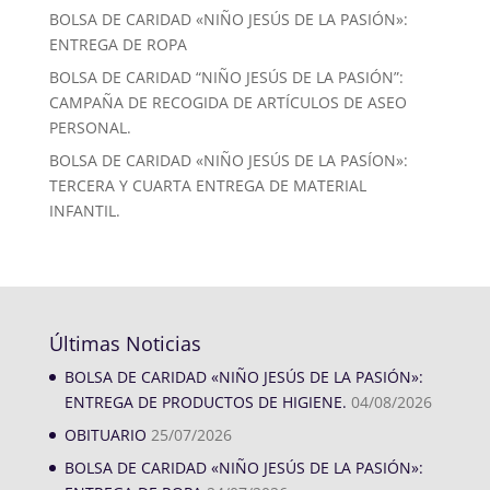
BOLSA DE CARIDAD «NIÑO JESÚS DE LA PASIÓN»:
ENTREGA DE ROPA
BOLSA DE CARIDAD “NIÑO JESÚS DE LA PASIÓN”:
CAMPAÑA DE RECOGIDA DE ARTÍCULOS DE ASEO
PERSONAL.
BOLSA DE CARIDAD «NIÑO JESÚS DE LA PASÍON»:
TERCERA Y CUARTA ENTREGA DE MATERIAL
INFANTIL.
Últimas Noticias
BOLSA DE CARIDAD «NIÑO JESÚS DE LA PASIÓN»:
ENTREGA DE PRODUCTOS DE HIGIENE.
04/08/2026
OBITUARIO
25/07/2026
BOLSA DE CARIDAD «NIÑO JESÚS DE LA PASIÓN»: