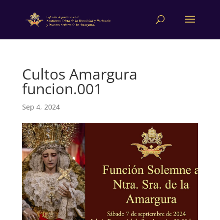
Cultos Amargura
funcion.001
Sep 4, 2024