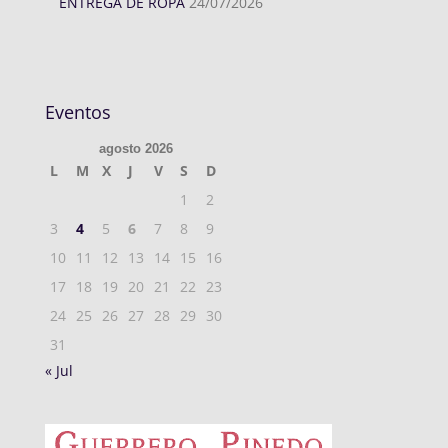
ENTREGA DE ROPA
24/07/2026
Eventos
agosto 2026
L
M
X
J
V
S
D
1
2
3
4
5
6
7
8
9
10
11
12
13
14
15
16
17
18
19
20
21
22
23
24
25
26
27
28
29
30
31
« Jul