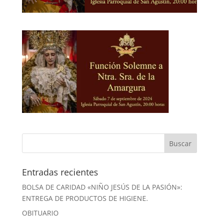
Entradas recientes
BOLSA DE CARIDAD «NIÑO JESÚS DE LA PASIÓN»:
ENTREGA DE PRODUCTOS DE HIGIENE.
OBITUARIO