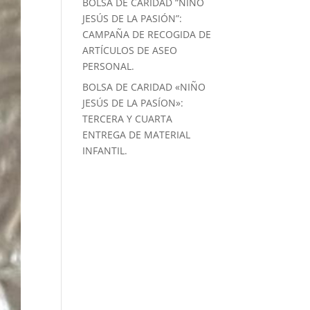
BOLSA DE CARIDAD “NIÑO
JESÚS DE LA PASIÓN”:
CAMPAÑA DE RECOGIDA DE
ARTÍCULOS DE ASEO
PERSONAL.
BOLSA DE CARIDAD «NIÑO
JESÚS DE LA PASÍON»:
TERCERA Y CUARTA
ENTREGA DE MATERIAL
INFANTIL.