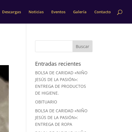
Descargas
Noticias
Eventos
Galería
Contacto
Entradas recientes
BOLSA DE CARIDAD «NIÑO
JESÚS DE LA PASIÓN»:
ENTREGA DE PRODUCTOS
DE HIGIENE.
OBITUARIO
BOLSA DE CARIDAD «NIÑO
JESÚS DE LA PASIÓN»:
ENTREGA DE ROPA