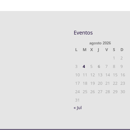
Eventos
agosto 2026
L
M
X
J
V
S
D
1
2
3
4
5
6
7
8
9
10
11
12
13
14
15
16
17
18
19
20
21
22
23
24
25
26
27
28
29
30
31
« Jul