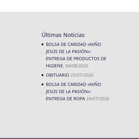
Últimas Noticias
BOLSA DE CARIDAD «NIÑO
JESÚS DE LA PASIÓN»:
ENTREGA DE PRODUCTOS DE
HIGIENE.
04/08/2026
OBITUARIO
25/07/2026
BOLSA DE CARIDAD «NIÑO
JESÚS DE LA PASIÓN»:
ENTREGA DE ROPA
24/07/2026