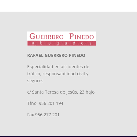
RAFAEL GUERRERO PINEDO
Especialidad en accidentes de
tráfico, responsabilidad civil y
seguros.
c/ Santa Teresa de Jesús, 23 bajo
Tfno. 956 201 194
Fax 956 277 201