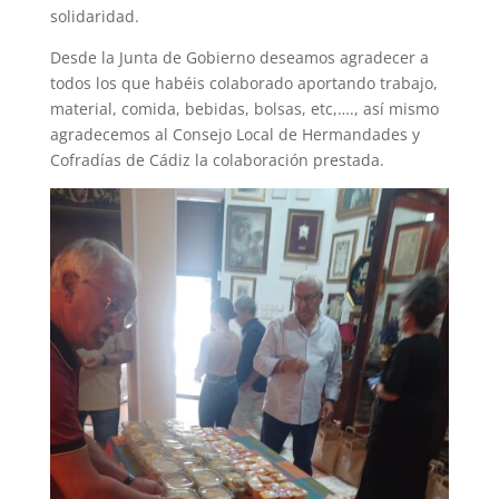
solidaridad.
Desde la Junta de Gobierno deseamos agradecer a
todos los que habéis colaborado aportando trabajo,
material, comida, bebidas, bolsas, etc,…., así mismo
agradecemos al Consejo Local de Hermandades y
Cofradías de Cádiz la colaboración prestada.