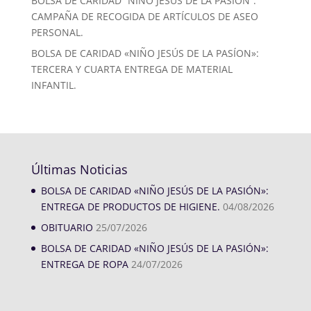
BOLSA DE CARIDAD “NIÑO JESÚS DE LA PASIÓN”:
CAMPAÑA DE RECOGIDA DE ARTÍCULOS DE ASEO
PERSONAL.
BOLSA DE CARIDAD «NIÑO JESÚS DE LA PASÍON»:
TERCERA Y CUARTA ENTREGA DE MATERIAL
INFANTIL.
Últimas Noticias
BOLSA DE CARIDAD «NIÑO JESÚS DE LA PASIÓN»:
ENTREGA DE PRODUCTOS DE HIGIENE.
04/08/2026
OBITUARIO
25/07/2026
BOLSA DE CARIDAD «NIÑO JESÚS DE LA PASIÓN»:
ENTREGA DE ROPA
24/07/2026