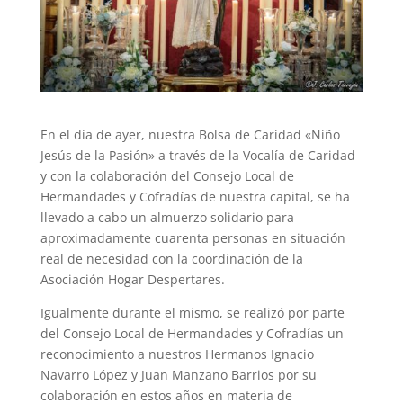
En el día de ayer, nuestra Bolsa de Caridad «Niño
Jesús de la Pasión» a través de la Vocalía de Caridad
y con la colaboración del Consejo Local de
Hermandades y Cofradías de nuestra capital, se ha
llevado a cabo un almuerzo solidario para
aproximadamente cuarenta personas en situación
real de necesidad con la coordinación de la
Asociación Hogar Despertares.
Igualmente durante el mismo, se realizó por parte
del Consejo Local de Hermandades y Cofradías un
reconocimiento a nuestros Hermanos Ignacio
Navarro López y Juan Manzano Barrios por su
colaboración en estos años en materia de