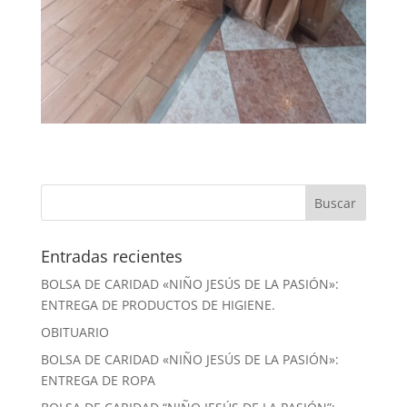
Entradas recientes
BOLSA DE CARIDAD «NIÑO JESÚS DE LA PASIÓN»:
ENTREGA DE PRODUCTOS DE HIGIENE.
OBITUARIO
BOLSA DE CARIDAD «NIÑO JESÚS DE LA PASIÓN»:
ENTREGA DE ROPA