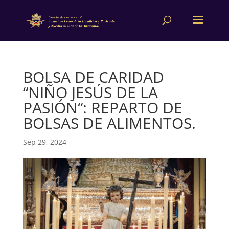
BOLSA DE CARIDAD
“NIÑO JESÚS DE LA
PASIÓN“: REPARTO DE
BOLSAS DE ALIMENTOS.
Sep 29, 2024