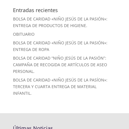
Entradas recientes
BOLSA DE CARIDAD «NIÑO JESÚS DE LA PASIÓN»:
ENTREGA DE PRODUCTOS DE HIGIENE.
OBITUARIO
BOLSA DE CARIDAD «NIÑO JESÚS DE LA PASIÓN»:
ENTREGA DE ROPA
BOLSA DE CARIDAD “NIÑO JESÚS DE LA PASIÓN”:
CAMPAÑA DE RECOGIDA DE ARTÍCULOS DE ASEO
PERSONAL.
BOLSA DE CARIDAD «NIÑO JESÚS DE LA PASÍON»:
TERCERA Y CUARTA ENTREGA DE MATERIAL
INFANTIL.
Últimas Noticias