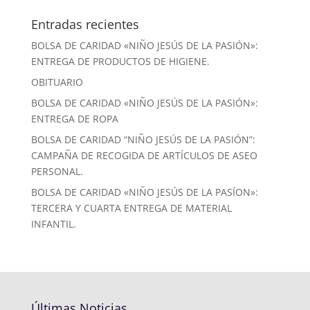
Entradas recientes
BOLSA DE CARIDAD «NIÑO JESÚS DE LA PASIÓN»:
ENTREGA DE PRODUCTOS DE HIGIENE.
OBITUARIO
BOLSA DE CARIDAD «NIÑO JESÚS DE LA PASIÓN»:
ENTREGA DE ROPA
BOLSA DE CARIDAD “NIÑO JESÚS DE LA PASIÓN”:
CAMPAÑA DE RECOGIDA DE ARTÍCULOS DE ASEO
PERSONAL.
BOLSA DE CARIDAD «NIÑO JESÚS DE LA PASÍON»:
TERCERA Y CUARTA ENTREGA DE MATERIAL
INFANTIL.
Últimas Noticias