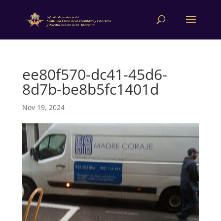
ee80f570-dc41-45d6-
8d7b-be8b5fc1401d
Nov 19, 2024