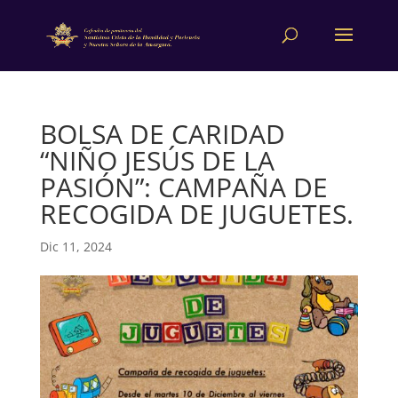
BOLSA DE CARIDAD
“NIÑO JESÚS DE LA
PASIÓN”: CAMPAÑA DE
RECOGIDA DE JUGUETES.
Dic 11, 2024