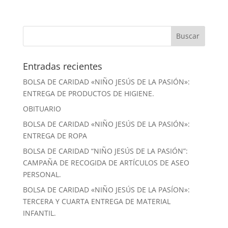
Entradas recientes
BOLSA DE CARIDAD «NIÑO JESÚS DE LA PASIÓN»:
ENTREGA DE PRODUCTOS DE HIGIENE.
OBITUARIO
BOLSA DE CARIDAD «NIÑO JESÚS DE LA PASIÓN»:
ENTREGA DE ROPA
BOLSA DE CARIDAD “NIÑO JESÚS DE LA PASIÓN”:
CAMPAÑA DE RECOGIDA DE ARTÍCULOS DE ASEO
PERSONAL.
BOLSA DE CARIDAD «NIÑO JESÚS DE LA PASÍON»:
TERCERA Y CUARTA ENTREGA DE MATERIAL
INFANTIL.