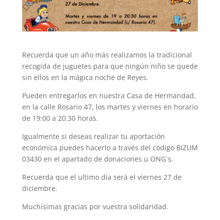
Recuerda que un año más realizamos la tradicional
recogida de juguetes para que ningún niño se quede
sin ellos en la mágica noche de Reyes.
Pueden entregarlos en nuestra Casa de Hermandad,
en la calle Rosario 47, los martes y viernes en horario
de 19:00 a 20.30 horas.
Igualmente si deseas realizar tu aportación
económica puedes hacerlo a través del código BIZUM
03430 en el apartado de donaciones u ONG´s.
Recuerda que el ultimo día será el viernes 27 de
diciembre.
Muchísimas gracias por vuestra solidaridad.