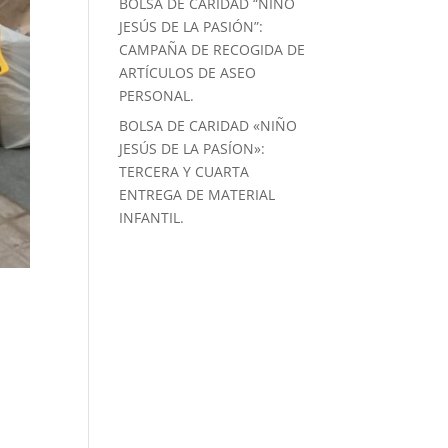
BOLSA DE CARIDAD “NIÑO
JESÚS DE LA PASIÓN”:
CAMPAÑA DE RECOGIDA DE
ARTÍCULOS DE ASEO
PERSONAL.
BOLSA DE CARIDAD «NIÑO
JESÚS DE LA PASÍON»:
TERCERA Y CUARTA
ENTREGA DE MATERIAL
INFANTIL.