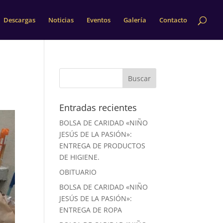
Descargas
Noticias
Eventos
Galería
Contacto
Entradas recientes
BOLSA DE CARIDAD «NIÑO
JESÚS DE LA PASIÓN»:
ENTREGA DE PRODUCTOS
DE HIGIENE.
OBITUARIO
BOLSA DE CARIDAD «NIÑO
JESÚS DE LA PASIÓN»:
ENTREGA DE ROPA