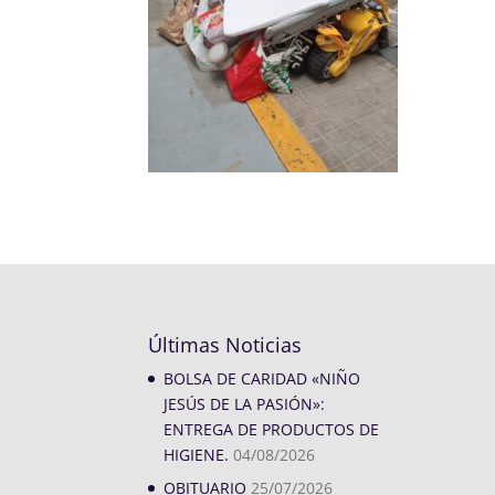
Últimas Noticias
BOLSA DE CARIDAD «NIÑO
JESÚS DE LA PASIÓN»:
ENTREGA DE PRODUCTOS DE
HIGIENE.
04/08/2026
OBITUARIO
25/07/2026