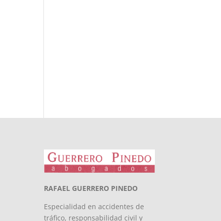
RAFAEL GUERRERO PINEDO
Especialidad en accidentes de
tráfico, responsabilidad civil y