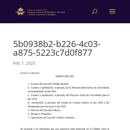
5b0938b2-b226-4c03-
a875-5223c7d0f877
Feb 7, 2025