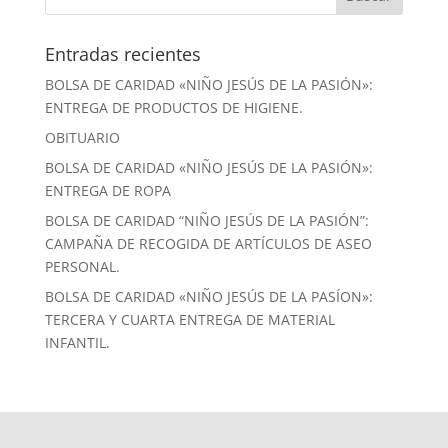
Entradas recientes
BOLSA DE CARIDAD «NIÑO JESÚS DE LA PASIÓN»:
ENTREGA DE PRODUCTOS DE HIGIENE.
OBITUARIO
BOLSA DE CARIDAD «NIÑO JESÚS DE LA PASIÓN»:
ENTREGA DE ROPA
BOLSA DE CARIDAD “NIÑO JESÚS DE LA PASIÓN”:
CAMPAÑA DE RECOGIDA DE ARTÍCULOS DE ASEO
PERSONAL.
BOLSA DE CARIDAD «NIÑO JESÚS DE LA PASÍON»:
TERCERA Y CUARTA ENTREGA DE MATERIAL
INFANTIL.