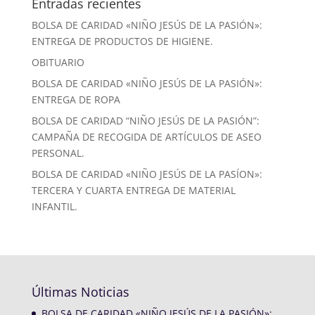
Entradas recientes
BOLSA DE CARIDAD «NIÑO JESÚS DE LA PASIÓN»:
ENTREGA DE PRODUCTOS DE HIGIENE.
OBITUARIO
BOLSA DE CARIDAD «NIÑO JESÚS DE LA PASIÓN»:
ENTREGA DE ROPA
BOLSA DE CARIDAD “NIÑO JESÚS DE LA PASIÓN”:
CAMPAÑA DE RECOGIDA DE ARTÍCULOS DE ASEO
PERSONAL.
BOLSA DE CARIDAD «NIÑO JESÚS DE LA PASÍON»:
TERCERA Y CUARTA ENTREGA DE MATERIAL
INFANTIL.
Últimas Noticias
BOLSA DE CARIDAD «NIÑO JESÚS DE LA PASIÓN»: