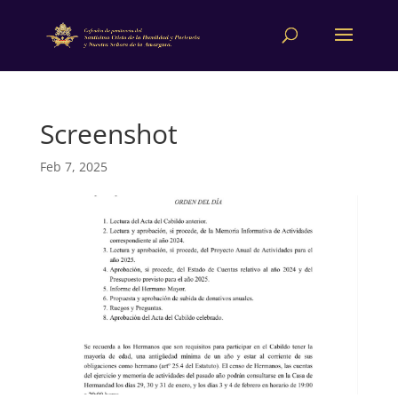
Screenshot
Feb 7, 2025