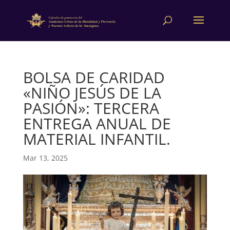
BOLSA DE CARIDAD
«NIÑO JESÚS DE LA
PASIÓN»: TERCERA
ENTREGA ANUAL DE
MATERIAL INFANTIL.
Mar 13, 2025