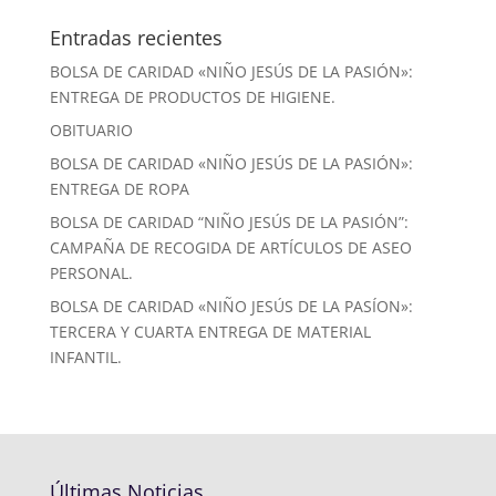
Entradas recientes
BOLSA DE CARIDAD «NIÑO JESÚS DE LA PASIÓN»:
ENTREGA DE PRODUCTOS DE HIGIENE.
OBITUARIO
BOLSA DE CARIDAD «NIÑO JESÚS DE LA PASIÓN»:
ENTREGA DE ROPA
BOLSA DE CARIDAD “NIÑO JESÚS DE LA PASIÓN”:
CAMPAÑA DE RECOGIDA DE ARTÍCULOS DE ASEO
PERSONAL.
BOLSA DE CARIDAD «NIÑO JESÚS DE LA PASÍON»:
TERCERA Y CUARTA ENTREGA DE MATERIAL
INFANTIL.
Últimas Noticias