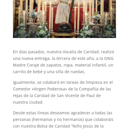
En días pasados, nuestra Vocalía de Caridad, realizó
una nueva entrega, la tercera de este año, a la ONG
Madre Coraje de zapatos, ropa, material infantil, un
carrito de bebé y una silla de ruedas.
Igualmente, se colaboró en tareas de limpieza en el
Comedor «Virgen Poderosa» de la Compañía de las
Hijas de la Caridad de San Vicente de Paul de
nuestra ciudad.
Desde estas líneas deseamos agradecer a todas las
personas (hermanos y no hermanos) que colaboráis
con nuestra Bolsa de Caridad “Niño Jesús de la