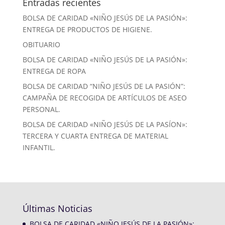
Entradas recientes
BOLSA DE CARIDAD «NIÑO JESÚS DE LA PASIÓN»:
ENTREGA DE PRODUCTOS DE HIGIENE.
OBITUARIO
BOLSA DE CARIDAD «NIÑO JESÚS DE LA PASIÓN»:
ENTREGA DE ROPA
BOLSA DE CARIDAD “NIÑO JESÚS DE LA PASIÓN”:
CAMPAÑA DE RECOGIDA DE ARTÍCULOS DE ASEO
PERSONAL.
BOLSA DE CARIDAD «NIÑO JESÚS DE LA PASÍON»:
TERCERA Y CUARTA ENTREGA DE MATERIAL
INFANTIL.
Últimas Noticias
BOLSA DE CARIDAD «NIÑO JESÚS DE LA PASIÓN»: