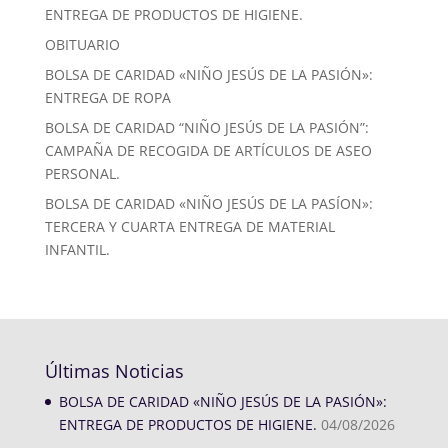
ENTREGA DE PRODUCTOS DE HIGIENE.
OBITUARIO
BOLSA DE CARIDAD «NIÑO JESÚS DE LA PASIÓN»:
ENTREGA DE ROPA
BOLSA DE CARIDAD “NIÑO JESÚS DE LA PASIÓN”:
CAMPAÑA DE RECOGIDA DE ARTÍCULOS DE ASEO
PERSONAL.
BOLSA DE CARIDAD «NIÑO JESÚS DE LA PASÍON»:
TERCERA Y CUARTA ENTREGA DE MATERIAL
INFANTIL.
Últimas Noticias
BOLSA DE CARIDAD «NIÑO JESÚS DE LA PASIÓN»:
ENTREGA DE PRODUCTOS DE HIGIENE.
04/08/2026