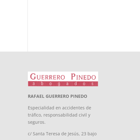
RAFAEL GUERRERO PINEDO
Especialidad en accidentes de
tráfico, responsabilidad civil y
seguros.
c/ Santa Teresa de Jesús, 23 bajo