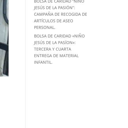
BOLSA DE CARIDAD “NIÑO
JESÚS DE LA PASIÓN”:
CAMPAÑA DE RECOGIDA DE
ARTÍCULOS DE ASEO
PERSONAL.
BOLSA DE CARIDAD «NIÑO
JESÚS DE LA PASÍON»:
TERCERA Y CUARTA
ENTREGA DE MATERIAL
INFANTIL.