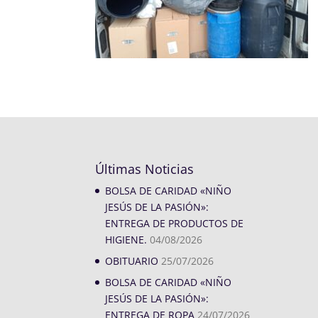
Últimas Noticias
BOLSA DE CARIDAD «NIÑO
JESÚS DE LA PASIÓN»:
ENTREGA DE PRODUCTOS DE
HIGIENE.
04/08/2026
OBITUARIO
25/07/2026
BOLSA DE CARIDAD «NIÑO
JESÚS DE LA PASIÓN»:
ENTREGA DE ROPA
24/07/2026