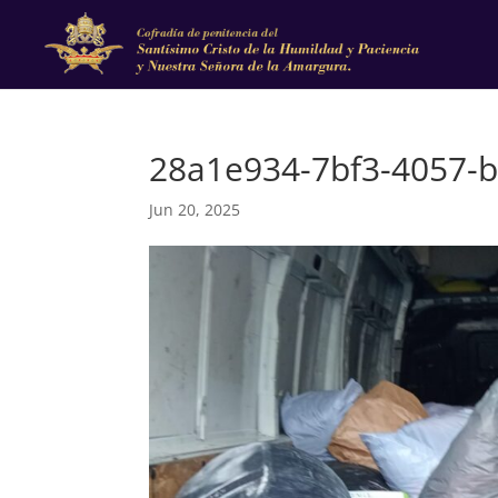
28a1e934-7bf3-4057-
Jun 20, 2025