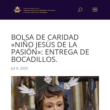
BOLSA DE CARIDAD
«NIÑO JESÜS DE LA
PASIÓN»: ENTREGA DE
BOCADILLOS.
Jul 6, 2025