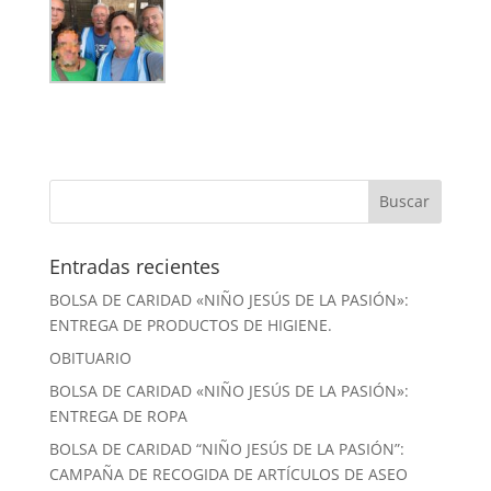
Entradas recientes
BOLSA DE CARIDAD «NIÑO JESÚS DE LA PASIÓN»:
ENTREGA DE PRODUCTOS DE HIGIENE.
OBITUARIO
BOLSA DE CARIDAD «NIÑO JESÚS DE LA PASIÓN»:
ENTREGA DE ROPA
BOLSA DE CARIDAD “NIÑO JESÚS DE LA PASIÓN”:
CAMPAÑA DE RECOGIDA DE ARTÍCULOS DE ASEO