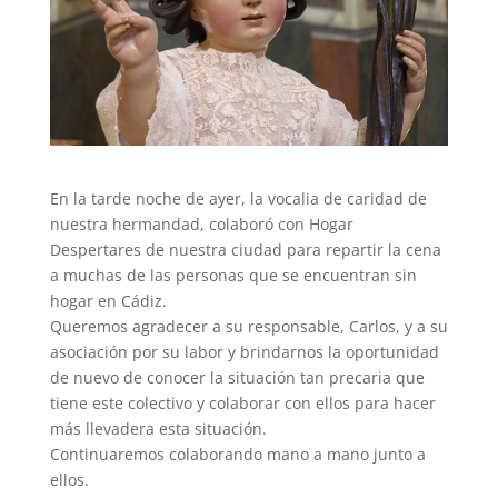
En la tarde noche de ayer, la vocalia de caridad de
nuestra hermandad, colaboró con Hogar
Despertares de nuestra ciudad para repartir la cena
a muchas de las personas que se encuentran sin
hogar en Cádiz.
Queremos agradecer a su responsable, Carlos, y a su
asociación por su labor y brindarnos la oportunidad
de nuevo de conocer la situación tan precaria que
tiene este colectivo y colaborar con ellos para hacer
más llevadera esta situación.
Continuaremos colaborando mano a mano junto a
ellos.