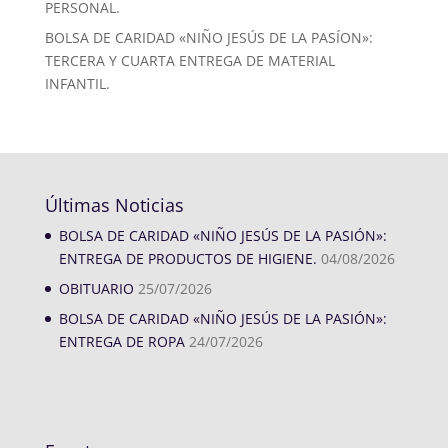
PERSONAL.
BOLSA DE CARIDAD «NIÑO JESÚS DE LA PASÍON»:
TERCERA Y CUARTA ENTREGA DE MATERIAL
INFANTIL.
Últimas Noticias
BOLSA DE CARIDAD «NIÑO JESÚS DE LA PASIÓN»:
ENTREGA DE PRODUCTOS DE HIGIENE.
04/08/2026
OBITUARIO
25/07/2026
BOLSA DE CARIDAD «NIÑO JESÚS DE LA PASIÓN»:
ENTREGA DE ROPA
24/07/2026