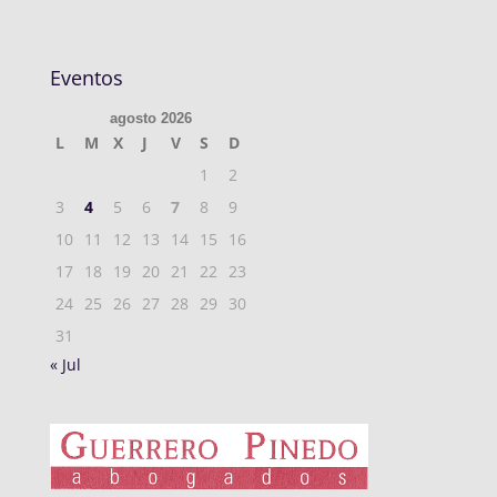
Eventos
agosto 2026
L
M
X
J
V
S
D
1
2
3
4
5
6
7
8
9
10
11
12
13
14
15
16
17
18
19
20
21
22
23
24
25
26
27
28
29
30
31
« Jul