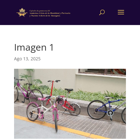
Imagen 1
Ago 13, 2025