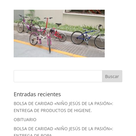
Entradas recientes
BOLSA DE CARIDAD «NIÑO JESÚS DE LA PASIÓN»:
ENTREGA DE PRODUCTOS DE HIGIENE.
OBITUARIO
BOLSA DE CARIDAD «NIÑO JESÚS DE LA PASIÓN»:
ENTREGA DE ROPA