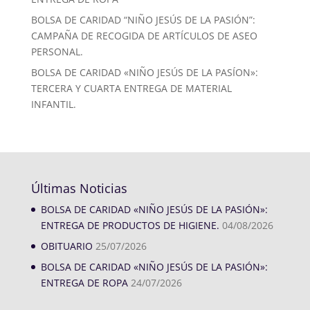
BOLSA DE CARIDAD “NIÑO JESÚS DE LA PASIÓN”:
CAMPAÑA DE RECOGIDA DE ARTÍCULOS DE ASEO
PERSONAL.
BOLSA DE CARIDAD «NIÑO JESÚS DE LA PASÍON»:
TERCERA Y CUARTA ENTREGA DE MATERIAL
INFANTIL.
Últimas Noticias
BOLSA DE CARIDAD «NIÑO JESÚS DE LA PASIÓN»:
ENTREGA DE PRODUCTOS DE HIGIENE.
04/08/2026
OBITUARIO
25/07/2026
BOLSA DE CARIDAD «NIÑO JESÚS DE LA PASIÓN»:
ENTREGA DE ROPA
24/07/2026