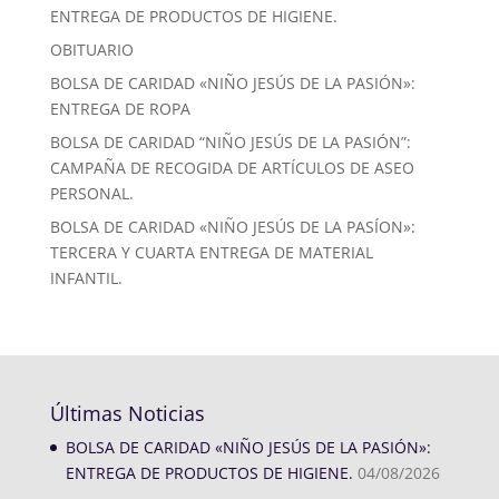
ENTREGA DE PRODUCTOS DE HIGIENE.
OBITUARIO
BOLSA DE CARIDAD «NIÑO JESÚS DE LA PASIÓN»:
ENTREGA DE ROPA
BOLSA DE CARIDAD “NIÑO JESÚS DE LA PASIÓN”:
CAMPAÑA DE RECOGIDA DE ARTÍCULOS DE ASEO
PERSONAL.
BOLSA DE CARIDAD «NIÑO JESÚS DE LA PASÍON»:
TERCERA Y CUARTA ENTREGA DE MATERIAL
INFANTIL.
Últimas Noticias
BOLSA DE CARIDAD «NIÑO JESÚS DE LA PASIÓN»:
ENTREGA DE PRODUCTOS DE HIGIENE.
04/08/2026