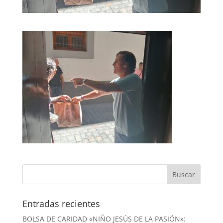
Entradas recientes
BOLSA DE CARIDAD «NIÑO JESÚS DE LA PASIÓN»: