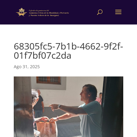
68305fc5-7b1b-4662-9f2f-
01f7bf07c2da
Ago 31, 2025