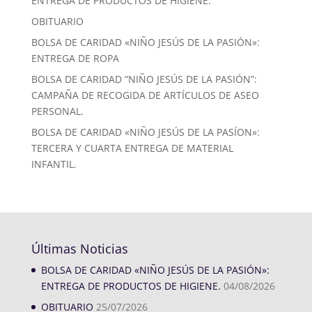
ENTREGA DE PRODUCTOS DE HIGIENE.
OBITUARIO
BOLSA DE CARIDAD «NIÑO JESÚS DE LA PASIÓN»:
ENTREGA DE ROPA
BOLSA DE CARIDAD “NIÑO JESÚS DE LA PASIÓN”:
CAMPAÑA DE RECOGIDA DE ARTÍCULOS DE ASEO
PERSONAL.
BOLSA DE CARIDAD «NIÑO JESÚS DE LA PASÍON»:
TERCERA Y CUARTA ENTREGA DE MATERIAL
INFANTIL.
Últimas Noticias
BOLSA DE CARIDAD «NIÑO JESÚS DE LA PASIÓN»:
ENTREGA DE PRODUCTOS DE HIGIENE.
04/08/2026
OBITUARIO
25/07/2026