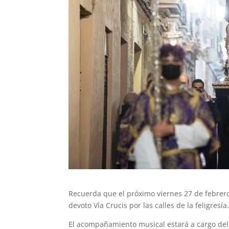
Recuerda que el próximo viernes 27 de febrero,
devoto Vía Crucis por las calles de la feligresía
El acompañamiento musical estará a cargo del