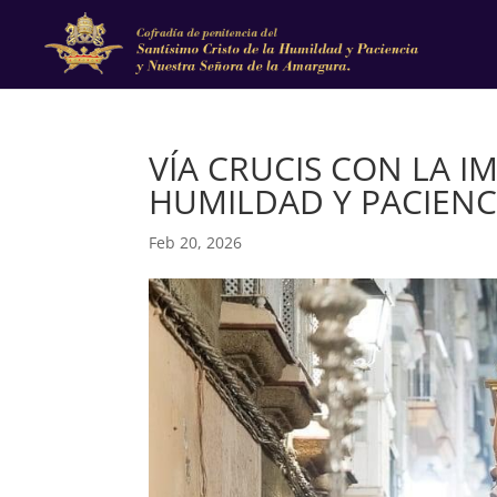
VÍA CRUCIS CON LA I
HUMILDAD Y PACIENC
Feb 20, 2026