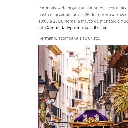
Por motivos de organización puedes comunicar y
hasta el próximo jueves 26 de febrero a travé
19:00 a 20:30 horas, a través de mensaje a nu
info@humildadypacienciacadiz.com
Hermano, acompaña a tu Cristo.