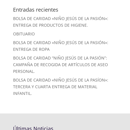
Entradas recientes
BOLSA DE CARIDAD «NIÑO JESÚS DE LA PASIÓN»:
ENTREGA DE PRODUCTOS DE HIGIENE.
OBITUARIO
BOLSA DE CARIDAD «NIÑO JESÚS DE LA PASIÓN»:
ENTREGA DE ROPA
BOLSA DE CARIDAD “NIÑO JESÚS DE LA PASIÓN”:
CAMPAÑA DE RECOGIDA DE ARTÍCULOS DE ASEO
PERSONAL.
BOLSA DE CARIDAD «NIÑO JESÚS DE LA PASÍON»:
TERCERA Y CUARTA ENTREGA DE MATERIAL
INFANTIL.
Últimas Noticias