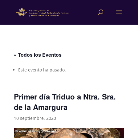
« Todos los Eventos
Este evento ha pasado.
Primer día Triduo a Ntra. Sra.
de la Amargura
10 septiembre, 2020