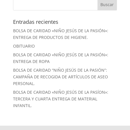
Entradas recientes
BOLSA DE CARIDAD «NIÑO JESÚS DE LA PASIÓN»:
ENTREGA DE PRODUCTOS DE HIGIENE.
OBITUARIO
BOLSA DE CARIDAD «NIÑO JESÚS DE LA PASIÓN»:
ENTREGA DE ROPA
BOLSA DE CARIDAD “NIÑO JESÚS DE LA PASIÓN”:
CAMPAÑA DE RECOGIDA DE ARTÍCULOS DE ASEO
PERSONAL.
BOLSA DE CARIDAD «NIÑO JESÚS DE LA PASÍON»:
TERCERA Y CUARTA ENTREGA DE MATERIAL
INFANTIL.