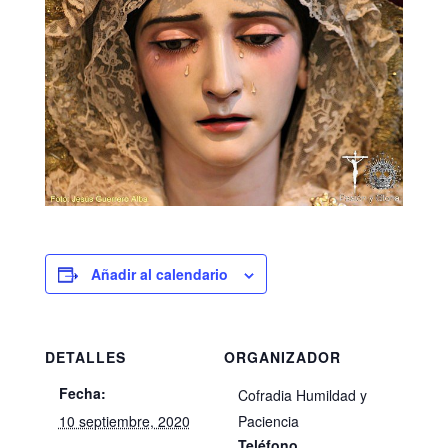
Añadir al calendario
DETALLES
ORGANIZADOR
Fecha:
Cofradia Humildad y
10 septiembre, 2020
Paciencia
Teléfono