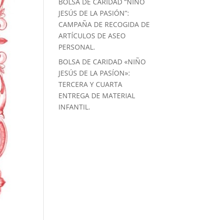
BOLSA DE CARIDAD “NIÑO
JESÚS DE LA PASIÓN”:
CAMPAÑA DE RECOGIDA DE
ARTÍCULOS DE ASEO
PERSONAL.
BOLSA DE CARIDAD «NIÑO
JESÚS DE LA PASÍON»:
TERCERA Y CUARTA
ENTREGA DE MATERIAL
INFANTIL.