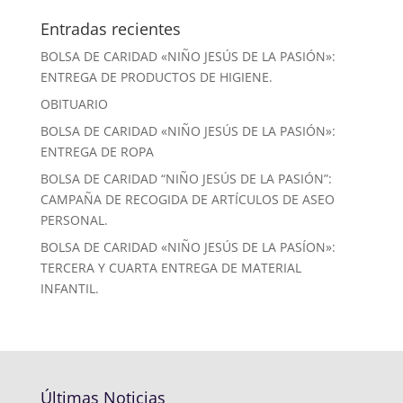
Entradas recientes
BOLSA DE CARIDAD «NIÑO JESÚS DE LA PASIÓN»:
ENTREGA DE PRODUCTOS DE HIGIENE.
OBITUARIO
BOLSA DE CARIDAD «NIÑO JESÚS DE LA PASIÓN»:
ENTREGA DE ROPA
BOLSA DE CARIDAD “NIÑO JESÚS DE LA PASIÓN”:
CAMPAÑA DE RECOGIDA DE ARTÍCULOS DE ASEO
PERSONAL.
BOLSA DE CARIDAD «NIÑO JESÚS DE LA PASÍON»:
TERCERA Y CUARTA ENTREGA DE MATERIAL
INFANTIL.
Últimas Noticias