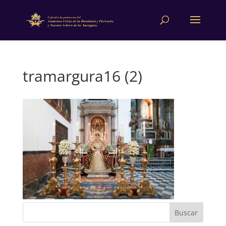
tramargura16 (2)