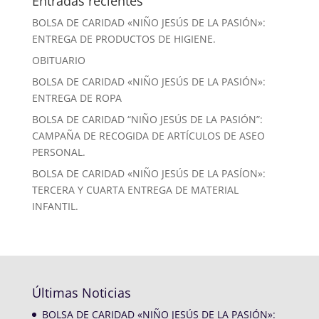
Entradas recientes
BOLSA DE CARIDAD «NIÑO JESÚS DE LA PASIÓN»:
ENTREGA DE PRODUCTOS DE HIGIENE.
OBITUARIO
BOLSA DE CARIDAD «NIÑO JESÚS DE LA PASIÓN»:
ENTREGA DE ROPA
BOLSA DE CARIDAD “NIÑO JESÚS DE LA PASIÓN”:
CAMPAÑA DE RECOGIDA DE ARTÍCULOS DE ASEO
PERSONAL.
BOLSA DE CARIDAD «NIÑO JESÚS DE LA PASÍON»:
TERCERA Y CUARTA ENTREGA DE MATERIAL
INFANTIL.
Últimas Noticias
BOLSA DE CARIDAD «NIÑO JESÚS DE LA PASIÓN»: