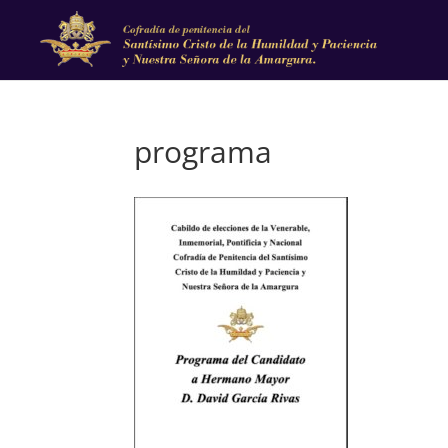
programa