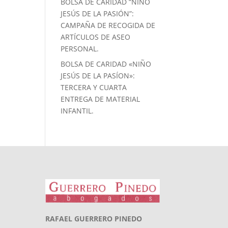
BOLSA DE CARIDAD “NIÑO
JESÚS DE LA PASIÓN”:
CAMPAÑA DE RECOGIDA DE
ARTÍCULOS DE ASEO
PERSONAL.
BOLSA DE CARIDAD «NIÑO
JESÚS DE LA PASÍON»:
TERCERA Y CUARTA
ENTREGA DE MATERIAL
INFANTIL.
RAFAEL GUERRERO PINEDO