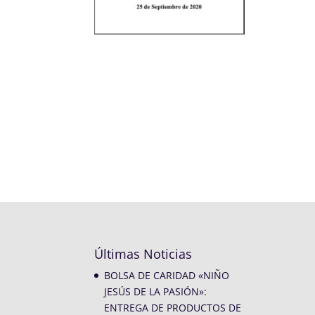
Últimas Noticias
BOLSA DE CARIDAD «NIÑO
JESÚS DE LA PASIÓN»:
ENTREGA DE PRODUCTOS DE