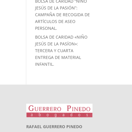
BOLSA DE CARIDAD “NIÑO
JESÚS DE LA PASIÓN”:
CAMPAÑA DE RECOGIDA DE
ARTÍCULOS DE ASEO
PERSONAL.
BOLSA DE CARIDAD «NIÑO
JESÚS DE LA PASÍON»:
TERCERA Y CUARTA
ENTREGA DE MATERIAL
INFANTIL.
RAFAEL GUERRERO PINEDO