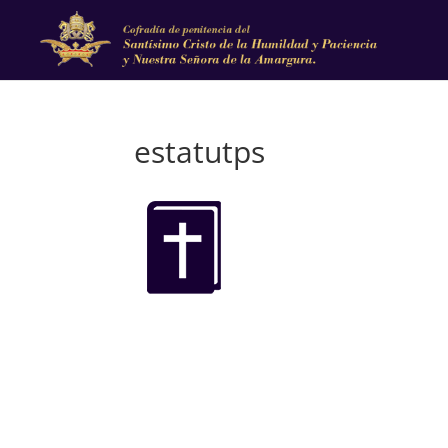
estatutps