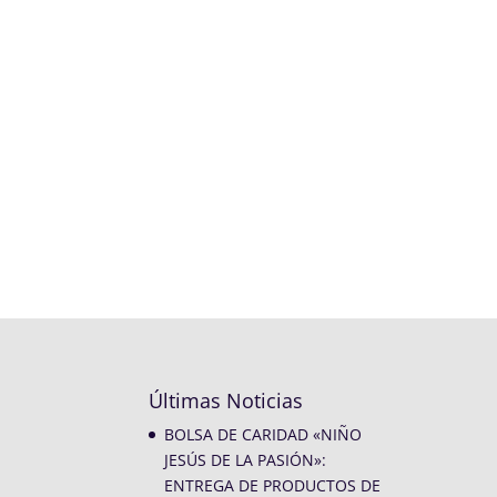
Últimas Noticias
BOLSA DE CARIDAD «NIÑO
JESÚS DE LA PASIÓN»:
ENTREGA DE PRODUCTOS DE