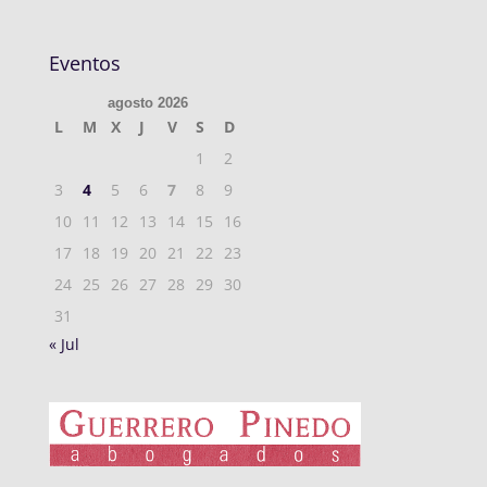
Eventos
agosto 2026
L
M
X
J
V
S
D
1
2
3
4
5
6
7
8
9
10
11
12
13
14
15
16
17
18
19
20
21
22
23
24
25
26
27
28
29
30
31
« Jul