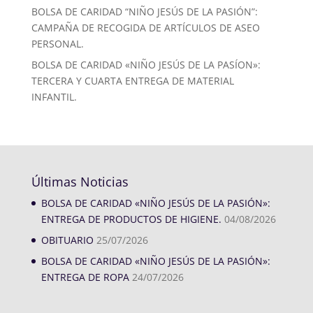
BOLSA DE CARIDAD “NIÑO JESÚS DE LA PASIÓN”:
CAMPAÑA DE RECOGIDA DE ARTÍCULOS DE ASEO
PERSONAL.
BOLSA DE CARIDAD «NIÑO JESÚS DE LA PASÍON»:
TERCERA Y CUARTA ENTREGA DE MATERIAL
INFANTIL.
Últimas Noticias
BOLSA DE CARIDAD «NIÑO JESÚS DE LA PASIÓN»:
ENTREGA DE PRODUCTOS DE HIGIENE.
04/08/2026
OBITUARIO
25/07/2026
BOLSA DE CARIDAD «NIÑO JESÚS DE LA PASIÓN»:
ENTREGA DE ROPA
24/07/2026