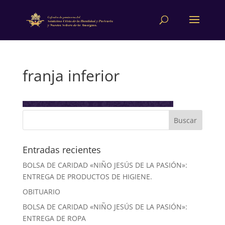
franja inferior
Entradas recientes
BOLSA DE CARIDAD «NIÑO JESÚS DE LA PASIÓN»:
ENTREGA DE PRODUCTOS DE HIGIENE.
OBITUARIO
BOLSA DE CARIDAD «NIÑO JESÚS DE LA PASIÓN»:
ENTREGA DE ROPA