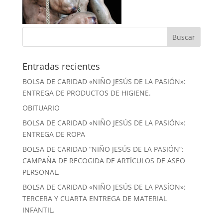
Entradas recientes
BOLSA DE CARIDAD «NIÑO JESÚS DE LA PASIÓN»:
ENTREGA DE PRODUCTOS DE HIGIENE.
OBITUARIO
BOLSA DE CARIDAD «NIÑO JESÚS DE LA PASIÓN»:
ENTREGA DE ROPA
BOLSA DE CARIDAD “NIÑO JESÚS DE LA PASIÓN”:
CAMPAÑA DE RECOGIDA DE ARTÍCULOS DE ASEO
PERSONAL.
BOLSA DE CARIDAD «NIÑO JESÚS DE LA PASÍON»:
TERCERA Y CUARTA ENTREGA DE MATERIAL
INFANTIL.