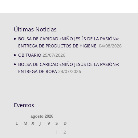
Últimas Noticias
BOLSA DE CARIDAD «NIÑO JESÚS DE LA PASIÓN»:
ENTREGA DE PRODUCTOS DE HIGIENE.
04/08/2026
OBITUARIO
25/07/2026
BOLSA DE CARIDAD «NIÑO JESÚS DE LA PASIÓN»:
ENTREGA DE ROPA
24/07/2026
Eventos
agosto 2026
L
M
X
J
V
S
D
1
2