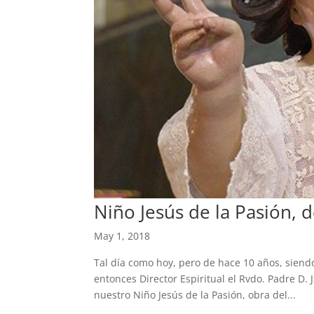
Niño Jesús de la Pasión, 
May 1, 2018
Tal día como hoy, pero de hace 10 años, sien
entonces Director Espiritual el Rvdo. Padre D. 
nuestro Niño Jesús de la Pasión, obra del...