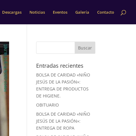
Descargas
Noticias
Eventos
Galería
Contacto
Entradas recientes
BOLSA DE CARIDAD «NIÑO
JESÚS DE LA PASIÓN»:
ENTREGA DE PRODUCTOS
DE HIGIENE.
OBITUARIO
BOLSA DE CARIDAD «NIÑO
JESÚS DE LA PASIÓN»:
ENTREGA DE ROPA