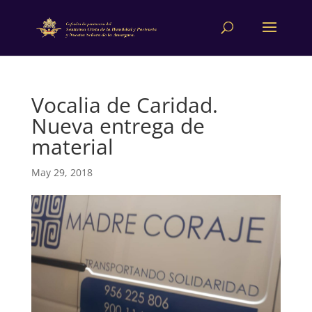
Vocalia de Caridad.
Nueva entrega de
material
May 29, 2018