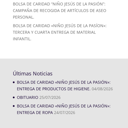
BOLSA DE CARIDAD “NIÑO JESÚS DE LA PASIÓN”:
CAMPAÑA DE RECOGIDA DE ARTÍCULOS DE ASEO
PERSONAL.
BOLSA DE CARIDAD «NIÑO JESÚS DE LA PASÍON»:
TERCERA Y CUARTA ENTREGA DE MATERIAL
INFANTIL.
Últimas Noticias
BOLSA DE CARIDAD «NIÑO JESÚS DE LA PASIÓN»:
ENTREGA DE PRODUCTOS DE HIGIENE.
04/08/2026
OBITUARIO
25/07/2026
BOLSA DE CARIDAD «NIÑO JESÚS DE LA PASIÓN»:
ENTREGA DE ROPA
24/07/2026