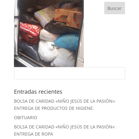
Entradas recientes
BOLSA DE CARIDAD «NIÑO JESÚS DE LA PASIÓN»:
ENTREGA DE PRODUCTOS DE HIGIENE.
OBITUARIO
BOLSA DE CARIDAD «NIÑO JESÚS DE LA PASIÓN»:
ENTREGA DE ROPA