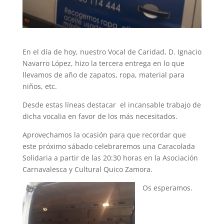
En el día de hoy, nuestro Vocal de Caridad, D. Ignacio
Navarro López, hizo la tercera entrega en lo que
llevamos de año de zapatos, ropa, material para
niños, etc.
Desde estas líneas destacar el incansable trabajo de
dicha vocalia en favor de los más necesitados.
Aprovechamos la ocasión para que recordar que
este próximo sábado celebraremos una Caracolada
Solidaria a partir de las 20:30 horas en la Asociación
Carnavalesca y Cultural Quico Zamora.
Os esperamos.