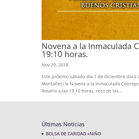
Novena a la Inmaculada C
19:10 horas.
Nov 29, 2018
Este próximo sábado día 1 de diciembre dará c
Montañés) la Novena a la Inmaculada Concepci
Rosario a las 19:10 horas, rezo de las...
Últimas Noticias
BOLSA DE CARIDAD «NIÑO