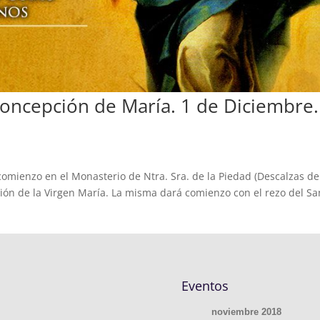
oncepción de María. 1 de Diciembre.
omienzo en el Monasterio de Ntra. Sra. de la Piedad (Descalzas de
ón de la Virgen María. La misma dará comienzo con el rezo del Sa
Eventos
noviembre 2018