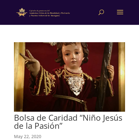
Bolsa de Caridad “Niño Jesús
de la Pasión”
May 22, 2020