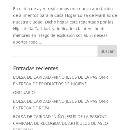
En el día de ayer, realizamos una nueva aportación
de alimentos para la Casa-Hogar Luisa de Marillac de
nuestra ciudad. Dicho hogar está regentado por las
Hijas de la Caridad, y dedicado a la atención de
menores en riesgo de exclusión social. Si deseas
aportar ropa,...
Entradas recientes
BOLSA DE CARIDAD «NIÑO JESÚS DE LA PASIÓN»:
ENTREGA DE PRODUCTOS DE HIGIENE.
OBITUARIO
BOLSA DE CARIDAD «NIÑO JESÚS DE LA PASIÓN»:
ENTREGA DE ROPA
BOLSA DE CARIDAD “NIÑO JESÚS DE LA PASIÓN”:
CAMPAÑA DE RECOGIDA DE ARTÍCULOS DE ASEO
PERSONAL.