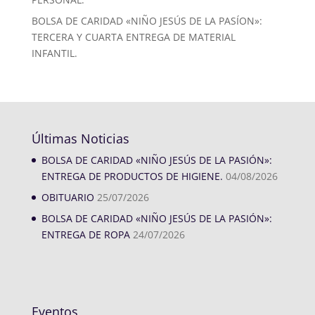
BOLSA DE CARIDAD «NIÑO JESÚS DE LA PASÍON»:
TERCERA Y CUARTA ENTREGA DE MATERIAL
INFANTIL.
Últimas Noticias
BOLSA DE CARIDAD «NIÑO JESÚS DE LA PASIÓN»:
ENTREGA DE PRODUCTOS DE HIGIENE.
04/08/2026
OBITUARIO
25/07/2026
BOLSA DE CARIDAD «NIÑO JESÚS DE LA PASIÓN»:
ENTREGA DE ROPA
24/07/2026
Eventos